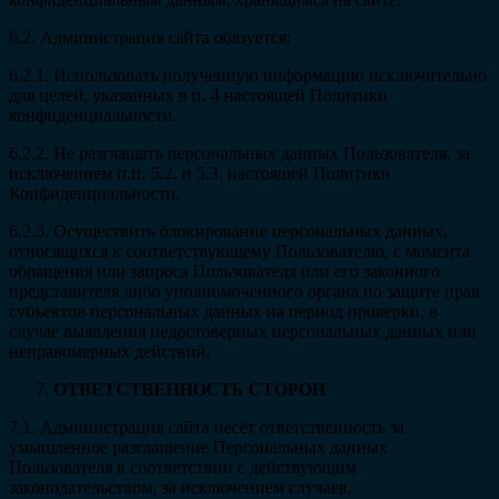
6.2. Администрация сайта обязуется:
6.2.1. Использовать полученную информацию исключительно
для целей, указанных в п. 4 настоящей Политики
конфиденциальности.
6.2.2. Не разглашать персональных данных Пользователя, за
исключением п.п. 5.2. и 5.3. настоящей Политики
Конфиденциальности.
6.2.3. Осуществить блокирование персональных данных,
относящихся к соответствующему Пользователю, с момента
обращения или запроса Пользователя или его законного
представителя либо уполномоченного органа по защите прав
субъектов персональных данных на период проверки, в
случае выявления недостоверных персональных данных или
неправомерных действий.
ОТВЕТСТВЕННОСТЬ СТОРОН
7.1. Администрация сайта несёт ответственность за
умышленное разглашение Персональных данных
Пользователя в соответствии с действующим
законодательством, за исключением случаев,