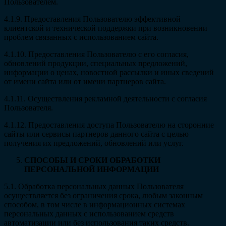
Пользователем.
4.1.9. Предоставления Пользователю эффективной
клиентской и технической поддержки при возникновении
проблем связанных с использованием сайта.
4.1.10. Предоставления Пользователю с его согласия,
обновлений продукции, специальных предложений,
информации о ценах, новостной рассылки и иных сведений
от имени сайта или от имени партнеров сайта.
4.1.11. Осуществления рекламной деятельности с согласия
Пользователя.
4.1.12. Предоставления доступа Пользователю на сторонние
сайты или сервисы партнеров данного сайта с целью
получения их предложений, обновлений или услуг.
СПОСОБЫ И СРОКИ ОБРАБОТКИ
ПЕРСОНАЛЬНОЙ ИНФОРМАЦИИ
5.1. Обработка персональных данных Пользователя
осуществляется без ограничения срока, любым законным
способом, в том числе в информационных системах
персональных данных с использованием средств
автоматизации или без использования таких средств.