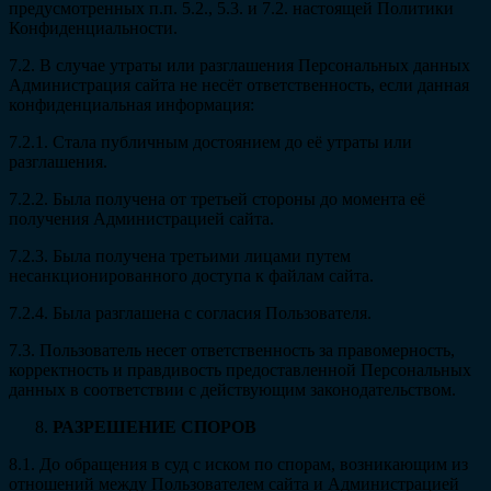
предусмотренных п.п. 5.2., 5.3. и 7.2. настоящей Политики
Конфиденциальности.
7.2. В случае утраты или разглашения Персональных данных
Администрация сайта не несёт ответственность, если данная
конфиденциальная информация:
7.2.1. Стала публичным достоянием до её утраты или
разглашения.
7.2.2. Была получена от третьей стороны до момента её
получения Администрацией сайта.
7.2.3. Была получена третьими лицами путем
несанкционированного доступа к файлам сайта.
7.2.4. Была разглашена с согласия Пользователя.
7.3. Пользователь несет ответственность за правомерность,
корректность и правдивость предоставленной Персональных
данных в соответствии с действующим законодательством.
РАЗРЕШЕНИЕ СПОРОВ
8.1. До обращения в суд с иском по спорам, возникающим из
отношений между Пользователем сайта и Администрацией