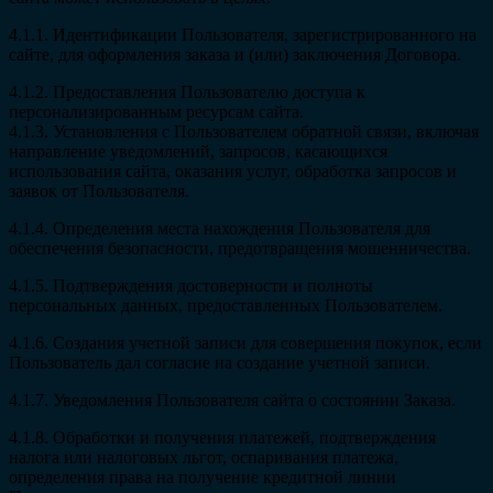
4.1.1. Идентификации Пользователя, зарегистрированного на
сайте, для оформления заказа и (или) заключения Договора.
4.1.2. Предоставления Пользователю доступа к
персонализированным ресурсам сайта.
4.1.3. Установления с Пользователем обратной связи, включая
направление уведомлений, запросов, касающихся
использования сайта, оказания услуг, обработка запросов и
заявок от Пользователя.
4.1.4. Определения места нахождения Пользователя для
обеспечения безопасности, предотвращения мошенничества.
4.1.5. Подтверждения достоверности и полноты
персональных данных, предоставленных Пользователем.
4.1.6. Создания учетной записи для совершения покупок, если
Пользователь дал согласие на создание учетной записи.
4.1.7. Уведомления Пользователя сайта о состоянии Заказа.
4.1.8. Обработки и получения платежей, подтверждения
налога или налоговых льгот, оспаривания платежа,
определения права на получение кредитной линии