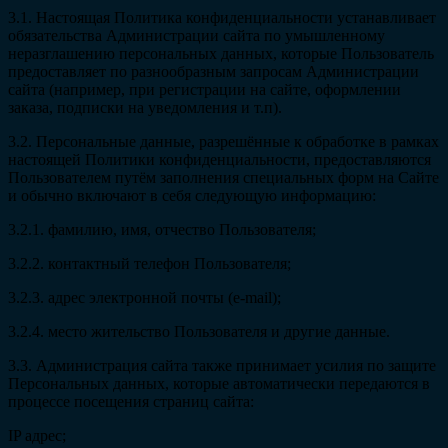
3.1. Настоящая Политика конфиденциальности устанавливает
обязательства Администрации сайта по умышленному
неразглашению персональных данных, которые Пользователь
предоставляет по разнообразным запросам Администрации
сайта (например, при регистрации на сайте, оформлении
заказа, подписки на уведомления и т.п).
3.2. Персональные данные, разрешённые к обработке в рамках
настоящей Политики конфиденциальности, предоставляются
Пользователем путём заполнения специальных форм на Сайте
и обычно включают в себя следующую информацию:
3.2.1. фамилию, имя, отчество Пользователя;
3.2.2. контактный телефон Пользователя;
3.2.3. адрес электронной почты (e-mail);
3.2.4. место жительство Пользователя и другие данные.
3.3. Администрация сайта также принимает усилия по защите
Персональных данных, которые автоматически передаются в
процессе посещения страниц сайта:
IP адрес;