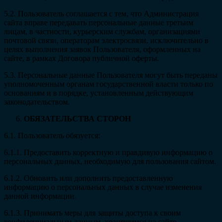
5.2. Пользователь соглашается с тем, что Администрация
сайта вправе передавать персональные данные третьим
лицам, в частности, курьерским службам, организациями
почтовой связи, операторам электросвязи, исключительно в
целях выполнения заявок Пользователя, оформленных на
сайте, в рамках Договора публичной оферты.
5.3. Персональные данные Пользователя могут быть переданы
уполномоченным органам государственной власти только по
основаниям и в порядке, установленным действующим
законодательством.
ОБЯЗАТЕЛЬСТВА СТОРОН
6.1. Пользователь обязуется:
6.1.1. Предоставить корректную и правдивую информацию о
персональных данных, необходимую для пользования сайтом.
6.1.2. Обновить или дополнить предоставленную
информацию о персональных данных в случае изменения
данной информации.
6.1.3. Принимать меры для защиты доступа к своим
конфиденциальным данным, хранящимся на сайте.